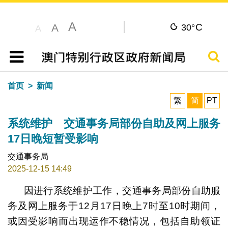
A
C
A
30°
A
搜寻
目录
首页
新闻
繁
简
PT
系统维护 交通事务局部份自助及网上服务
17日晚短暂受影响
交通事务局
2025-12-15 14:49
因进行系统维护工作，交通事务局部份自助服
务及网上服务于12月17日晚上7时至10时期间，
或因受影响而出现运作不稳情况，包括自助领证