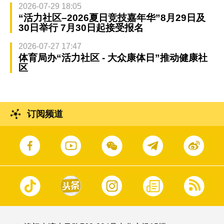
2026-07-29 18:05
“活力社区–2026夏日竞技嘉年华”8月29日及
30日举行 7月30日起接受报名
2026-07-27 17:47
体育局办“活力社区 - 大众康体日”推动健康社
区
订阅频道