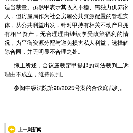
适当裁量。虽然甲表示其收入不稳、需独力供养家
人，但房屋局作为社会房屋公共资源配置的管理实
体，从公共利益出发，针对甲持有相关不动产且拥
有相当资产，无合理理由继续享受政策福利的情
况，为平衡资源分配与避免损害私人利益，选择解
除合同，并无明显不合理之处。
综上所述，合议庭裁定甲提起的司法裁判上诉
理由不成立，维持原判。
参阅中级法院第98/2025号案的合议庭裁判。
上一则新闻