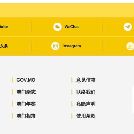
tube
WeChat
日头条
Instagram
GOV.MO
意见信箱
澳门杂志
联络我们
澳门年鉴
私隐声明
澳门相簿
使用条款