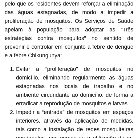
pelo que os residentes devem reforçar a eliminação
das águas estagnadas, de modo a impedir a
proliferação de mosquitos. Os Serviços de Saúde
apelam à população para adoptar as “Três
estratégias contra mosquitos” no sentido de
prevenir e controlar em conjunto a febre de dengue
e a febre Chikungunya:
Evitar a “proliferação” de mosquitos no
domicílio, eliminando regularmente as águas
estagnadas nos locais de trabalho e no
ambiente circundante ao domicílio, de forma a
erradicar a reprodução de mosquitos e larvas.
Impedir a “entrada” de mosquitos em espaços
interiores, através da aplicação de medidas,
tais como a instalação de redes mosquiteiras
nas janelas, nas camas ou a utilização de ar-