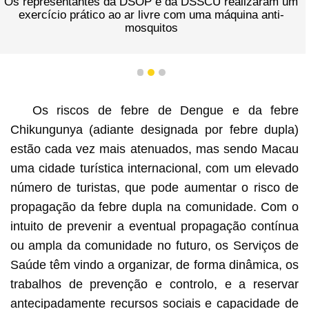
Os representantes da DSOP e da DSSCU realizaram um
exercício prático ao ar livre com uma máquina anti-
mosquitos
1
2
3
Os riscos de febre de Dengue e da febre
Chikungunya (adiante designada por febre dupla)
estão cada vez mais atenuados, mas sendo Macau
uma cidade turística internacional, com um elevado
número de turistas, que pode aumentar o risco de
propagação da febre dupla na comunidade. Com o
intuito de prevenir a eventual propagação contínua
ou ampla da comunidade no futuro, os Serviços de
Saúde têm vindo a organizar, de forma dinâmica, os
trabalhos de prevenção e controlo, e a reservar
antecipadamente recursos sociais e capacidade de