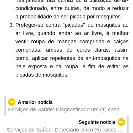
condicionado, entre outras, de modo a reduzir
a probabilidade de ser picada por mosquitos.
Proteger-se contra “picadas” de mosquitos ao
ar livre, quando andar ao ar livre, é melhor
vestir roupa de mangas compridas e calças
compridas, ambas de cores claras, assim
como, aplicar repelentes de anti-mosquitos na
pele exposta e na roupa, a fim de evitar as
picadas de mosquitos.
Anterior notícia
Serviços de Saúde: Diagnosticado um (1) caso
de febre de dengue importado
Seguinte notícia
Serviços de Saúde: Detectado cinco (5) casos de