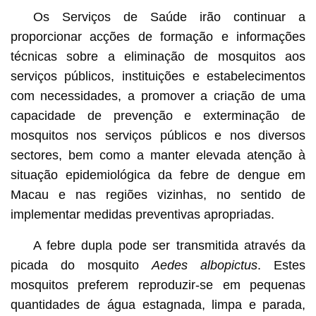
Os Serviços de Saúde irão continuar a
proporcionar acções de formação e informações
técnicas sobre a eliminação de mosquitos aos
serviços públicos, instituições e estabelecimentos
com necessidades, a promover a criação de uma
capacidade de prevenção e exterminação de
mosquitos nos serviços públicos e nos diversos
sectores, bem como a manter elevada atenção à
situação epidemiológica da febre de dengue em
Macau e nas regiões vizinhas, no sentido de
implementar medidas preventivas apropriadas.
A febre dupla pode ser transmitida através da
picada do mosquito
Aedes albopictus
. Estes
mosquitos preferem reproduzir-se em pequenas
quantidades de água estagnada, limpa e parada,