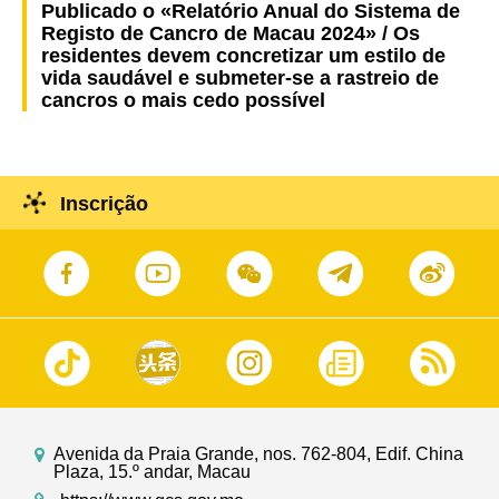
Publicado o «Relatório Anual do Sistema de
Registo de Cancro de Macau 2024» / Os
residentes devem concretizar um estilo de
vida saudável e submeter-se a rastreio de
cancros o mais cedo possível
Inscrição
Avenida da Praia Grande, nos. 762-804, Edif. China
Plaza, 15.º andar, Macau