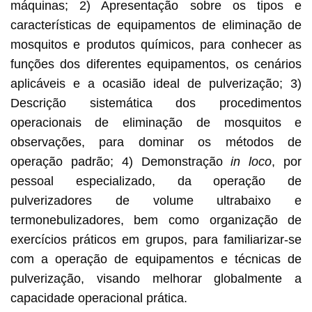
máquinas; 2) Apresentação sobre os tipos e
características de equipamentos de eliminação de
mosquitos e produtos químicos, para conhecer as
funções dos diferentes equipamentos, os cenários
aplicáveis e a ocasião ideal de pulverização; 3)
Descrição sistemática dos procedimentos
operacionais de eliminação de mosquitos e
observações, para dominar os métodos de
operação padrão; 4) Demonstração
in loco
, por
pessoal especializado, da operação de
pulverizadores de volume ultrabaixo e
termonebulizadores, bem como organização de
exercícios práticos em grupos, para familiarizar-se
com a operação de equipamentos e técnicas de
pulverização, visando melhorar globalmente a
capacidade operacional prática.