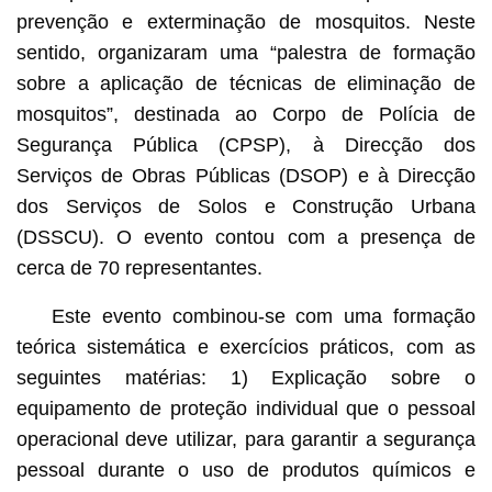
prevenção e exterminação de mosquitos. Neste
sentido, organizaram uma “palestra de formação
sobre a aplicação de técnicas de eliminação de
mosquitos”, destinada ao Corpo de Polícia de
Segurança Pública (CPSP), à Direcção dos
Serviços de Obras Públicas (DSOP) e à Direcção
dos Serviços de Solos e Construção Urbana
(DSSCU). O evento contou com a presença de
cerca de 70 representantes.
Este evento combinou-se com uma formação
teórica sistemática e exercícios práticos, com as
seguintes matérias: 1) Explicação sobre o
equipamento de proteção individual que o pessoal
operacional deve utilizar, para garantir a segurança
pessoal durante o uso de produtos químicos e