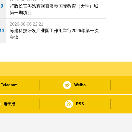
9
行政长官岑浩辉视察澳琴国际教育（大学）城
第一期项目
2026-08-06 22:21
10
筹建科技研发产业园工作组举行2026年第一次
会议
Telegram
Weibo
电子报
RSS