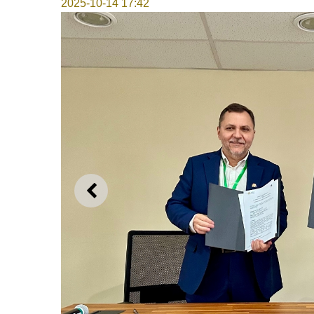
2025-10-14 17:42
上一则