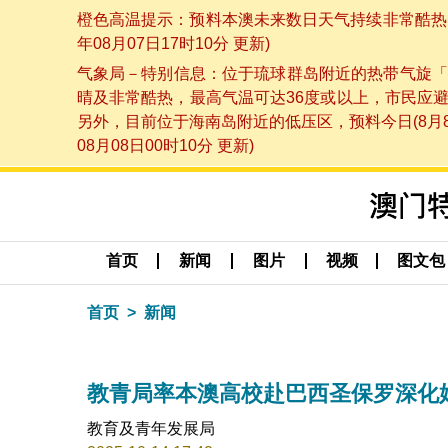
橙色高温提示：预料本澳未来数日天气持续非常酷热，
年08月07日17时10分 更新)
气象局－特别信息：位于琉球群岛附近的热带气旋「
晴及非常酷热，最高气温可达36度或以上，市民应
另外，目前位于海南岛附近的低压区，预料今日(8月
08月08日00时10分 更新)
首页
新闻
图片
视频
图文包
首页
新闻
教青局率本澳高校赴巴西圣保罗深化
教育及青年发展局