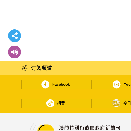
订阅频道
Facebook
You
抖音
今