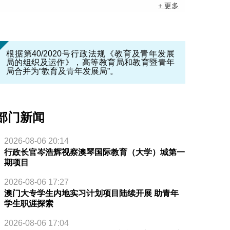
+ 更多
根据第40/2020号行政法规《教育及青年发展
局的组织及运作》，高等教育局和教育暨青年
局合并为“教育及青年发展局”。
部门新闻
2026-08-06 20:14
行政长官岑浩辉视察澳琴国际教育（大学）城第一
期项目
2026-08-06 17:27
澳门大专学生内地实习计划项目陆续开展 助青年
学生职涯探索
2026-08-06 17:04