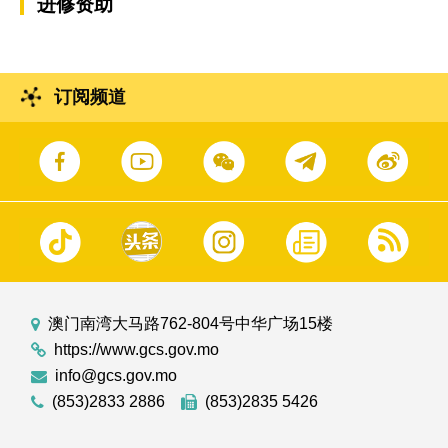
进修资助
订阅频道
澳门南湾大马路762-804号中华广场15楼
https://www.gcs.gov.mo
info@gcs.gov.mo
(853)2833 2886
(853)2835 5426