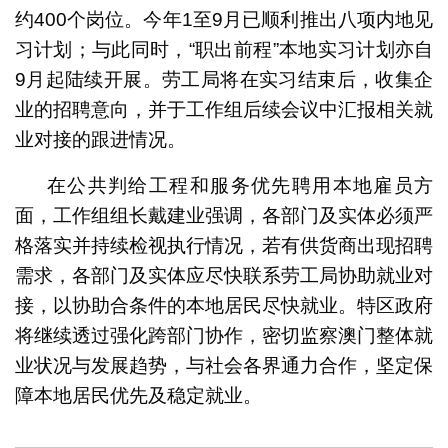
约400个岗位。今年1至9月已顺利推出八项内地见
习计划；与此同时，“职出前程”本地实习计划亦自
9月起陆续开展。劳工局将在实习结束后，收集企
业的招聘意向，并于工作组后续会议中汇报相关就
业对接的跟进情况。
在公共判给工程和服务优先聘用本地雇员方
面，工作组组长戴建业强调，各部门及实体必须严
格落实并持续检视执行情况，若有供货商出现招聘
需求，各部门及实体应尽快联系劳工局协助就业对
接，以协助合条件的本地居民尽快就业。特区政府
将继续透过强化跨部门协作，密切监察澳门整体就
业状况与发展趋势，与社会各界通力合作，坚定保
障本地居民优先及稳定就业。