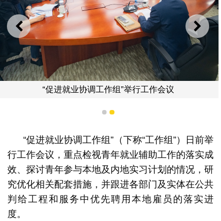
上一则
下一
“促进就业协调工作组”举行工作会议
1
2
“促进就业协调工作组”（下称“工作组”）日前举
行工作会议，重点检视青年就业辅助工作的落实成
效、探讨青年参与本地及内地实习计划的情况，研
究优化相关配套措施，并跟进各部门及实体在公共
判给工程和服务中优先聘用本地雇员的落实进
度。