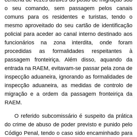
o seu comando, sem passagem pelos canais
comuns para os residentes e turistas, tendo o
mesmo aproveitado do seu cartão de identificação
policial para aceder ao canal interno destinado aos
funcionários na zona interdita, onde foram
procedidas as formalidades respeitantes à
passagem fronteiriça. Além disso, aquando da
entrada na RAEM, evitavam-se passar pela zona de
inspecção aduaneira, ignorando as formalidades de
inspecção aduaneira, as medidas de controlo de
migração e a ordem da passagem fronteiriça da
RAEM.
O referido subcomissário é suspeito da prática
do crime de abuso de poder previsto e punido pelo
Código Penal, tendo o caso sido encaminhado para