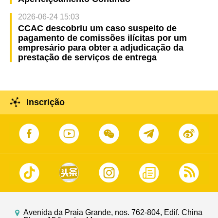
2026-06-24 15:03
CCAC descobriu um caso suspeito de
pagamento de comissões ilícitas por um
empresário para obter a adjudicação da
prestação de serviços de entrega
Inscrição
Avenida da Praia Grande, nos. 762-804, Edif. China