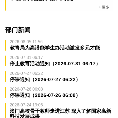
+ 更多
部门新闻
2026-08-05 11:56
教青局为高潜能学生办活动激发多元才能
2026-07-31 06:17
停止教育活动通知（2026-07-31 06:17）
2026-07-27 06:22
停课通知（2026-07-27 06:22）
2026-07-26 06:08
停课通知（2026-07-26 06:08）
2026-07-24 19:06
澳门高校骨干教师走进江苏 深入了解国家高新
科技发展成果