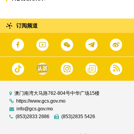
订阅频道
澳门南湾大马路762-804号中华广场15楼
https://www.gcs.gov.mo
info@gcs.gov.mo
(853)2833 2886
(853)2835 5426