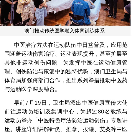
澳门推动传统医学融入体育训练体系
中医治疗方法在运动队伍中日益普及，应用范
围涵盖运动伤害治疗、运动表现提升，甚至扩展至
其他非运动创伤问题。为发挥中医在运动健康管
理、创伤防治与康复中的独特优势，澳门卫生局与
体育局加强跨部门合作，推出系列举措推动中医药
与运动医学深度融合。
早前7月19日，卫生局派出中医健康宣传大使
前往运动员培训及集训中心，为超过80名教练与
运动员举办「中医特色疗法防治运动创伤」专题讲
座。讲座详细讲解针灸、推拿、拔罐、艾灸等中医