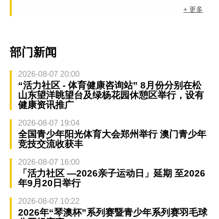
+ 更多
部门新闻
2026-08-07 20:00
“活力社区 - 体育健康咨询站” 8月份分别在松
山东望洋眺望台及绿杨花园休憩区举行，设有
健康资讯推广
2026-08-07 19:04
全国青少年阳光体育大会郑州举行 澳门青少年
竞技交流收获丰
2026-08-07 16:00
「活力社区 —2026亲子运动日」延期 至2026
年9月20日举行
2026-08-07 10:22
2026年“琴澳杯”系列赛暨青少年系列赛羽毛球