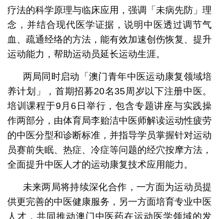
疗法的科学原理与临床应用，强调「未病先防」理
念，并结合现代医学证据，说明中医透过调节气
血、疏通经络的方法，能有效加速创伤恢复、提升
运动能力，帮助运动员延长运动生涯。
两局同时启动「澳门青年中医运动康复领域培
养计划」，首期招募20名35周岁以下注册中医。
培训课程于9月6日举行，包含专题讲座与实践操
作两部分，由体育局李贻洁中医师解读运动性疲劳
的中医分型和诊断标准，并指导学员掌握针对运动
员赛前失眠、热症、冷症等问题的经穴按摩方法，
全面提升中医人才的运动康复技术应用能力。
未来两局将持续深化合作，一方面为运动员提
供更完善的中医健康服务，另一方面培育专业中医
人才，共同推动澳门中医药在运动医学领域的发