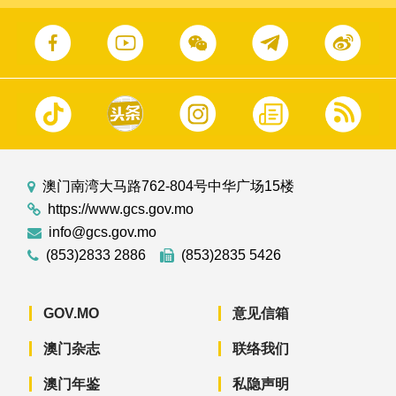
澳门南湾大马路762-804号中华广场15楼
https://www.gcs.gov.mo
info@gcs.gov.mo
(853)2833 2886
(853)2835 5426
GOV.MO
意见信箱
澳门杂志
联络我们
澳门年鉴
私隐声明