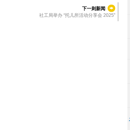
下一则新闻
社工局举办 “托儿所活动分享会 2025”