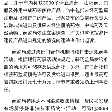
品，并于车内检获3000多盒止痛药、壮阳药、口
服及外用中成药等多种产品，当中包括未经药监局
注册及批准进口的产品。涉案货车的贸易行负责人
涉嫌非法进口及供应未经注册的药物、中成药及天
然药物，药监局依法立案调查，海关也就该贸易行
违反产品进口规定的情况向违法者作出起诉。
药监局透过跨部门合作机制持续打击违规药事
活动。根据现行药事活动法规定，获药监局发给准
照的场所方可储存及供应药物；另外，进口药物也
须获药监局预先许可及发给进口准照，违者最高可
被罚款澳门元七十万元，情节严重者须负上刑事责
任。
药监局持续从不同渠道收集情报，居民如发现
有场所涉嫌非法从事药物业活动，可致电8598