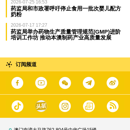
2026-07-25 16:53
药监局和市政署呼吁停止食用一批次婴儿配方
奶粉
2026-07-17 17:27
药监局举办药物生产质量管理规范(GMP)进阶
培训工作坊 推动本澳制药产业高质量发展
订阅频道
澳门南湾大马路762-804号中华广场15楼