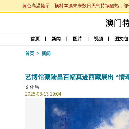
黄色高温提示：预料本澳未来数日天气持续酷热，部份地区
首页
新闻
图片
视频
图文包
首页
新闻
艺博馆藏陆昌百幅真迹西藏展出 “情
文化局
2025-08-13 19:04