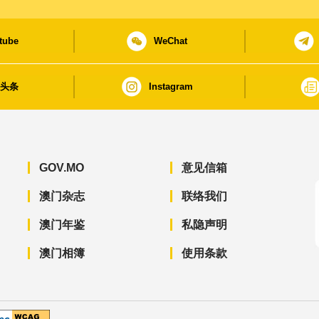
tube
WeChat
日头条
Instagram
GOV.MO
意见信箱
澳门杂志
联络我们
澳门年鉴
私隐声明
澳门相簿
使用条款