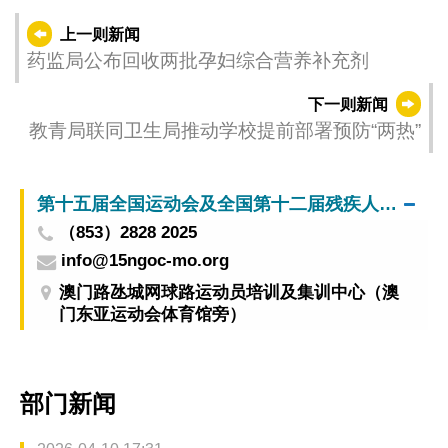
上一则新闻
药监局公布回收两批孕妇综合营养补充剂
下一则新闻
教青局联同卫生局推动学校提前部署预防“两热”
第十五届全国运动会及全国第十二届残疾人运动会暨第九届特殊奥林匹克运动会澳门赛区筹备办公室
（853）2828 2025
info@15ngoc-mo.org
澳门路氹城网球路运动员培训及集训中心（澳
门东亚运动会体育馆旁）
部门新闻