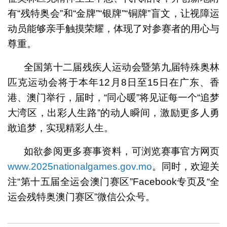
有“残特奥会”和“金牌”“银牌”“铜牌”盲文，让视障运
动员能够亲手触摸荣耀，体现了对参赛者的用心与
尊重。
全国第十二届残疾人运动会暨第九届特殊奥林
匹克运动会将于本年12月8日至15日在广东、香
港、澳门举行，届时，“同心暖”将见证每一个“追梦
大湾区，出彩人生路”的动人瞬间，激励更多人勇
敢追梦，实现精彩人生。
如欲参阅更多赛事资料，可浏览赛事官方网页
www.2025nationalgames.gov.mo
。同时，欢迎关
注“第十五届全运会澳门赛区”Facebook专页及“全
运会残特奥澳门赛区”微信公众号。