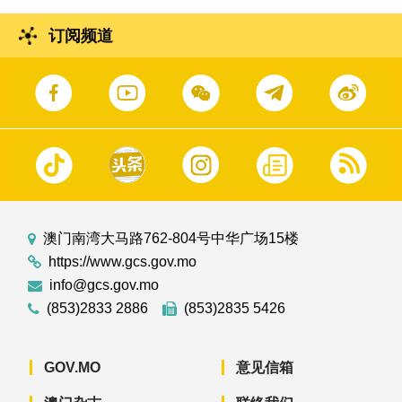
订阅频道
澳门南湾大马路762-804号中华广场15楼
https://www.gcs.gov.mo
info@gcs.gov.mo
(853)2833 2886
(853)2835 5426
GOV.MO
意见信箱