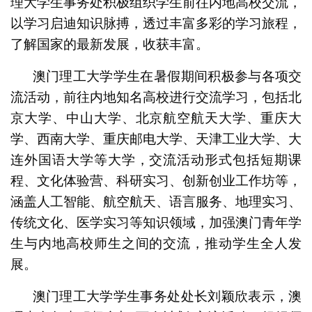
理大学生事务处积极组织学生前往内地高校交流，
以学习启迪知识脉搏，透过丰富多彩的学习旅程，
了解国家的最新发展，收获丰富。
澳门理工大学学生在暑假期间积极参与各项交
流活动，前往内地知名高校进行交流学习，包括北
京大学、中山大学、北京航空航天大学、重庆大
学、西南大学、重庆邮电大学、天津工业大学、大
连外国语大学等大学，交流活动形式包括短期课
程、文化体验营、科研实习、创新创业工作坊等，
涵盖人工智能、航空航天、语言服务、地理实习、
传统文化、医学实习等知识领域，加强澳门青年学
生与内地高校师生之间的交流，推动学生全人发
展。
澳门理工大学学生事务处处长刘颖欣表示，澳