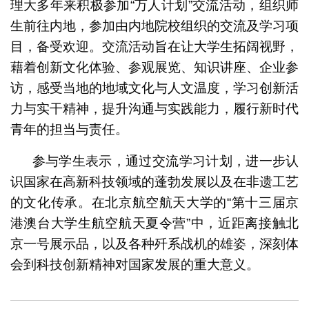
理大多年来积极参加“万人计划”交流活动，组织师
生前往内地，参加由内地院校组织的交流及学习项
目，备受欢迎。交流活动旨在让大学生拓阔视野，
藉着创新文化体验、参观展览、知识讲座、企业参
访，感受当地的地域文化与人文温度，学习创新活
力与实干精神，提升沟通与实践能力，履行新时代
青年的担当与责任。
参与学生表示，通过交流学习计划，进一步认
识国家在高新科技领域的蓬勃发展以及在非遗工艺
的文化传承。在北京航空航天大学的“第十三届京
港澳台大学生航空航天夏令营”中，近距离接触北
京一号展示品，以及各种歼系战机的雄姿，深刻体
会到科技创新精神对国家发展的重大意义。