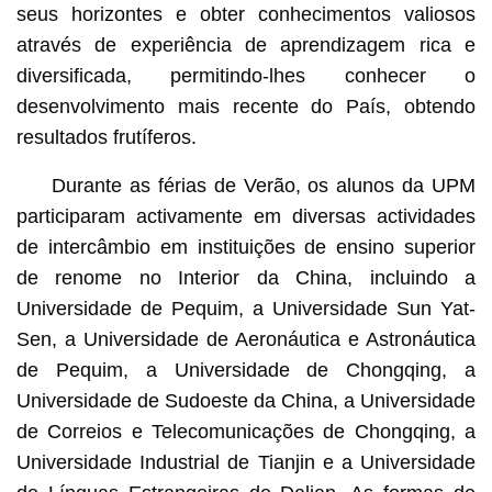
seus horizontes e obter conhecimentos valiosos
através de experiência de aprendizagem rica e
diversificada, permitindo-lhes conhecer o
desenvolvimento mais recente do País, obtendo
resultados frutíferos.
Durante as férias de Verão, os alunos da UPM
participaram activamente em diversas actividades
de intercâmbio em instituições de ensino superior
de renome no Interior da China, incluindo a
Universidade de Pequim, a Universidade Sun Yat-
Sen, a Universidade de Aeronáutica e Astronáutica
de Pequim, a Universidade de Chongqing, a
Universidade de Sudoeste da China, a Universidade
de Correios e Telecomunicações de Chongqing, a
Universidade Industrial de Tianjin e a Universidade