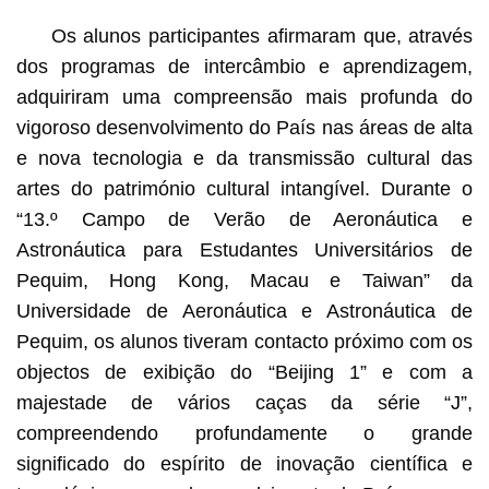
Os alunos participantes afirmaram que, através
dos programas de intercâmbio e aprendizagem,
adquiriram uma compreensão mais profunda do
vigoroso desenvolvimento do País nas áreas de alta
e nova tecnologia e da transmissão cultural das
artes do património cultural intangível. Durante o
“13.º Campo de Verão de Aeronáutica e
Astronáutica para Estudantes Universitários de
Pequim, Hong Kong, Macau e Taiwan” da
Universidade de Aeronáutica e Astronáutica de
Pequim, os alunos tiveram contacto próximo com os
objectos de exibição do “Beijing 1” e com a
majestade de vários caças da série “J”,
compreendendo profundamente o grande
significado do espírito de inovação científica e