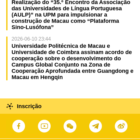
Realização do “35.º Encontro da Associação
das Universidades de Língua Portuguesa
(AULP)” na UPM para impulsionar a
construção de Macau como “Plataforma
Sino-Lusófona”
2026-06-10 23:44
Universidade Politécnica de Macau e
Universidade de Coimbra assinam acordo de
cooperação sobre o desenvolvimento do
Campus Global Conjunto na Zona de
Cooperação Aprofundada entre Guangdong e
Macau em Hengqin
Inscrição