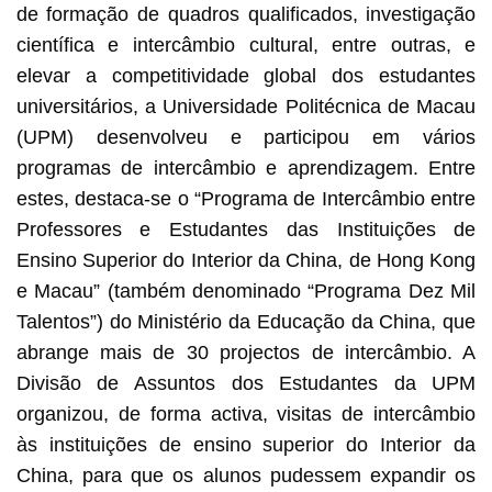
de formação de quadros qualificados, investigação
científica e intercâmbio cultural, entre outras, e
elevar a competitividade global dos estudantes
universitários, a Universidade Politécnica de Macau
(UPM) desenvolveu e participou em vários
programas de intercâmbio e aprendizagem. Entre
estes, destaca-se o “Programa de Intercâmbio entre
Professores e Estudantes das Instituições de
Ensino Superior do Interior da China, de Hong Kong
e Macau” (também denominado “Programa Dez Mil
Talentos”) do Ministério da Educação da China, que
abrange mais de 30 projectos de intercâmbio. A
Divisão de Assuntos dos Estudantes da UPM
organizou, de forma activa, visitas de intercâmbio
às instituições de ensino superior do Interior da
China, para que os alunos pudessem expandir os