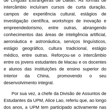
de Línguas Estrangeiras de Dalian. As formas de
intercâmbio incluíram cursos de curta duração,
campos de experiência cultural, estágios de
investigação científica,
workshops
de inovação e
empreendedorismo, entre outras, abrangendo
conhecimentos das áreas de inteligência artificial,
aeronáutica e astronáutica, serviços linguísticos,
estágio geográfico, cultura tradicional, estágio
médico, entre outras. Reforçou-se o intercâmbio
entre os jovens estudantes de Macau e os docentes
e alunos das instituições de ensino superior do
Interior da China, promovendo o seu
desenvolvimento integral.
Por sua vez, a chefe da Divisão de Assuntos de
Estudantes da UPM, Alice Lao, referiu que, ao longo
dos anos, a UPM tem participado activamente nas