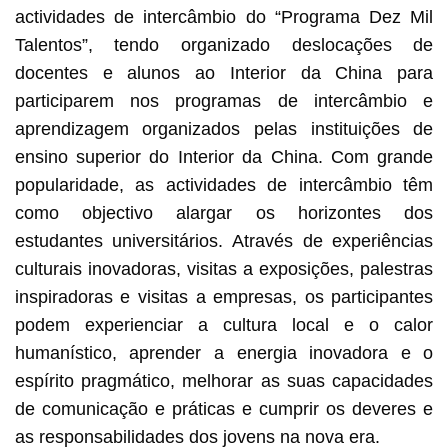
actividades de intercâmbio do “Programa Dez Mil
Talentos”, tendo organizado deslocações de
docentes e alunos ao Interior da China para
participarem nos programas de intercâmbio e
aprendizagem organizados pelas instituições de
ensino superior do Interior da China. Com grande
popularidade, as actividades de intercâmbio têm
como objectivo alargar os horizontes dos
estudantes universitários. Através de experiências
culturais inovadoras, visitas a exposições, palestras
inspiradoras e visitas a empresas, os participantes
podem experienciar a cultura local e o calor
humanístico, aprender a energia inovadora e o
espírito pragmático, melhorar as suas capacidades
de comunicação e práticas e cumprir os deveres e
as responsabilidades dos jovens na nova era.