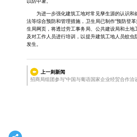
以防中暑。
为进一步强化建筑工地对常见孳生源的认识和
法等综合预防和管理措施，卫生局已制作“预防登革
生局网页，将透过劳工事务局、公共建设局和土地
及对工作人员进行培训，以提升建筑工地人员蚊虫
发生。
上一则新闻