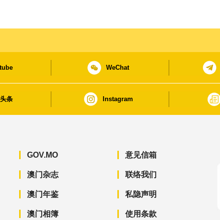
tube
WeChat
日头条
Instagram
GOV.MO
意见信箱
澳门杂志
联络我们
澳门年鉴
私隐声明
澳门相簿
使用条款