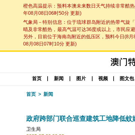
橙色高温提示：预料本澳未来数日天气持续非常酷热，
年08月08日06时50分 更新)
气象局－特别信息：位于琉球群岛附近的热带气旋「
晴及非常酷热，最高气温可达36度或以上，市民应
另外，目前位于海南岛附近的低压区，预料今日(8月
08月08日07时10分 更新)
首页
新闻
图片
视频
图文包
首页
新闻
政府跨部门联合巡查建筑工地降低蚊
卫生局