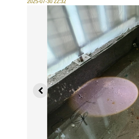
2025-07-30 22:32
上一则