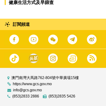
健康生活方式及早篩查
訂閱頻道
澳門南灣大馬路762-804號中華廣場15樓
https://www.gcs.gov.mo
info@gcs.gov.mo
(853)2833 2886
(853)2835 5426