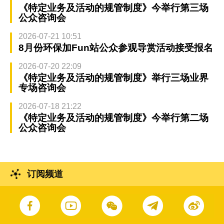
《特定业务及活动的规管制度》今举行第三场
公众咨询会
2026-07-21 10:51
8月份环保加Fun站公众参观导赏活动接受报名
2026-07-20 22:09
《特定业务及活动的规管制度》举行三场业界
专场咨询会
2026-07-18 21:22
《特定业务及活动的规管制度》今举行第二场
公众咨询会
订阅频道