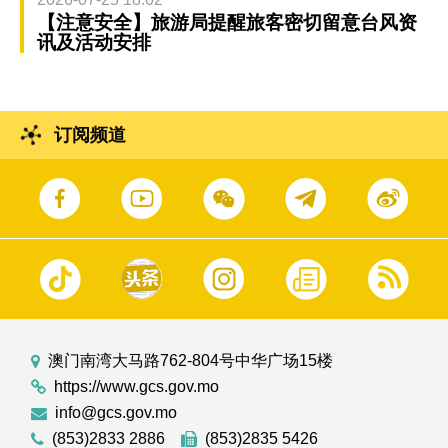
【注意安全】旅游局提醒旅客密切留意台风资
讯及活动安排
订阅频道
澳门南湾大马路762-804号中华广场15楼
https://www.gcs.gov.mo
info@gcs.gov.mo
(853)2833 2886
(853)2835 5426