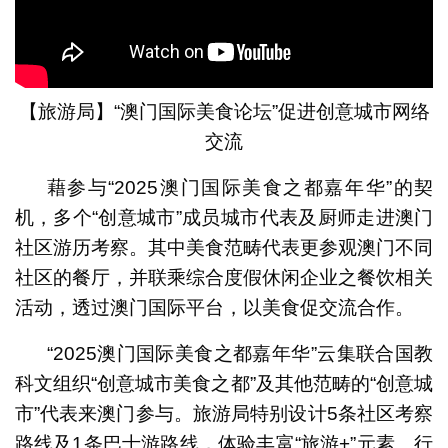
【旅游局】“澳门国际美食论坛”促进创意城市网络
交流
藉参与“2025澳门国际美食之都嘉年华”的契
机，多个“创意城市”成员城市代表及厨师走进澳门
社区游历考察。其中美食范畴代表更参观澳门不同
社区的餐厅，并联乘综合度假休闲企业之餐饮相关
活动，透过澳门国际平台，以美食促交流合作。
“2025澳门国际美食之都嘉年华”云集联合国教
科文组织“创意城市美食之都”及其他范畴的“创意城
市”代表来澳门参与。旅游局特别设计5条社区考察
路线及1条巴士游路线，体验丰富“旅游+”元素。行