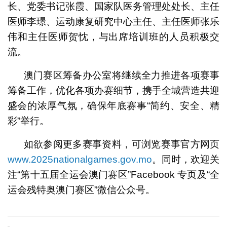
长、党委书记张霞、国家队医务管理处处长、主任
医师李璟、运动康复研究中心主任、主任医师张乐
伟和主任医师贺忱，与出席培训班的人员积极交
流。
澳门赛区筹备办公室将继续全力推进各项赛事
筹备工作，优化各项办赛细节，携手全城营造共迎
盛会的浓厚气氛，确保年底赛事“简约、安全、精
彩”举行。
如欲参阅更多赛事资料，可浏览赛事官方网页
www.2025nationalgames.gov.mo
。同时，欢迎关
注“第十五届全运会澳门赛区”Facebook 专页及“全
运会残特奥澳门赛区”微信公众号。