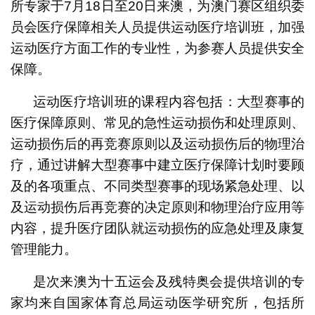
所专家于7月18日至20日来澳，为澳门赛区组织委
员会医疗保障相关人员提供运动医疗培训班，加强
运动医疗方面工作的专业性，为参赛人员提供安全
保障。
运动医疗培训班的课程内容包括：大型赛事的
医疗保障原则、常见的急性运动损伤和处理原则、
运动损伤后的再竞赛原则以及运动损伤后的物理治
疗，通过讲解大型赛事中建立医疗保障计划时要顾
及的各项重点、不同类型赛事的现场紧急处理、以
及运动损伤后再竞赛的决定原则和物理治疗应用等
内容，提升医疗团队就运动损伤的应急处理及康复
管理能力。
是次来澳为十五运会及残特奥会提供培训的专
家均来自国家体育总局运动医学研究所，包括所