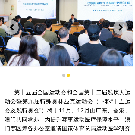
上一则
下一
国家体育总局运动医学研究所专家授课
1
2
第十五届全国运动会和全国第十二届残疾人运
动会暨第九届特殊奥林匹克运动会（下称“十五运
会及残特奥会”）将于11月、12月由广东、香港、
澳门共同承办，为提升赛事运动医疗保障水平，澳
门赛区筹备办公室邀请国家体育总局运动医学研究