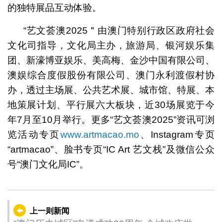
的独特展品互动体验。
“艺文荟澳2025＂由澳门特别行政区政府社会
文化司指导，文化局主办，旅游局、银河娱乐集
团、新濠博亚娱乐、美高梅、金沙中国有限公司、
澳娱综合度假股份有限公司、澳门永利渡假村协
办，透过主场展、公共艺术展、城市馆、特展、本
地策展计划、平行展六大板块，近30场展览于今
年7月至10月举行。更多“艺文荟澳2025”资讯可浏
览活动专页
www.artmacao.mo
、Instagram专页
“artmacao”、脸书专页“IC Art 艺文栈”及微信公众
号“澳门文化局IC”。
上一则新闻