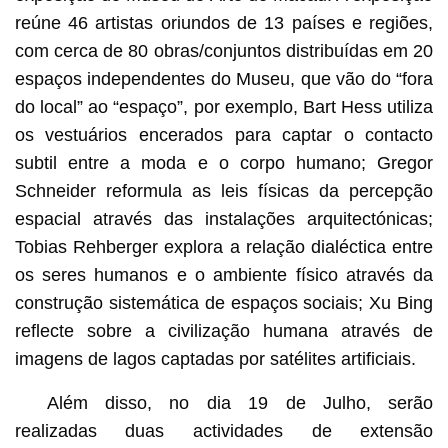
reúne 46 artistas oriundos de 13 países e regiões,
com cerca de 80 obras/conjuntos distribuídas em 20
espaços independentes do Museu, que vão do “fora
do local” ao “espaço”, por exemplo, Bart Hess utiliza
os vestuários encerados para captar o contacto
subtil entre a moda e o corpo humano; Gregor
Schneider reformula as leis físicas da percepção
espacial através das instalações arquitectónicas;
Tobias Rehberger explora a relação dialéctica entre
os seres humanos e o ambiente físico através da
construção sistemática de espaços sociais; Xu Bing
reflecte sobre a civilização humana através de
imagens de lagos captadas por satélites artificiais.
Além disso, no dia 19 de Julho, serão
realizadas duas actividades de extensão