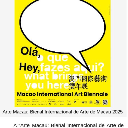
Arte Macau: Bienal Internacional de Arte de Macau 2025
A “Arte Macau: Bienal Internacional de Arte de