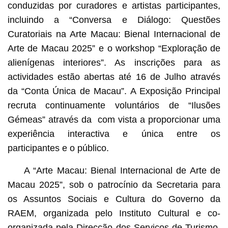
conduzidas por curadores e artistas participantes,
incluindo a “Conversa e Diálogo: Questões
Curatoriais na Arte Macau: Bienal Internacional de
Arte de Macau 2025” e o workshop “Exploração de
alienígenas interiores”. As inscrições para as
actividades estão abertas até 16 de Julho através
da “Conta Única de Macau”. A Exposição Principal
recruta continuamente voluntários de “Ilusões
Gémeas” através da com vista a proporcionar uma
experiência interactiva e única entre os
participantes e o público.
A “Arte Macau: Bienal Internacional de Arte de
Macau 2025”, sob o patrocínio da Secretaria para
os Assuntos Sociais e Cultura do Governo da
RAEM, organizada pelo Instituto Cultural e co-
organizada pela Direcção dos Serviços de Turismo,