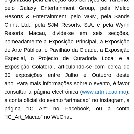
pelo Galaxy Entertainment Group, pela Melco
Resorts & Entertainment, pelo MGM, pela Sands
China Ltd., pela SJM Resorts, S.A. e pela Wynn
Resorts Macau, divide-se em seis secções,
nomeadamente a Exposição Principal, a Exposição
de Arte Pública, o Pavilhão da Cidade, a Exposição
Especial, o Projecto de Curadoria Local e a
Exposição Colateral, articulando-se com cerca de
30 exposições entre Julho e Outubro deste
ano. Para mais informações sobre o evento, é favor
consultar a página electrónica (
www.artmacao.mo
),
a conta oficial do evento “artmacao” no Instagram, a
página “IC Art” no Facebook, ou a conta
“IC_Art_Macao” no WeChat.