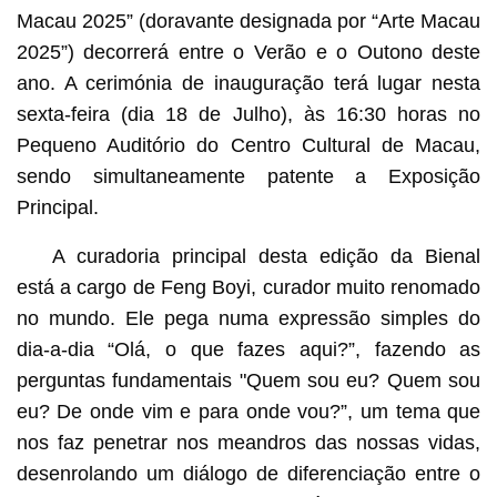
Macau 2025” (doravante designada por “Arte Macau
2025”) decorrerá entre o Verão e o Outono deste
ano. A cerimónia de inauguração terá lugar nesta
sexta-feira (dia 18 de Julho), às 16:30 horas no
Pequeno Auditório do Centro Cultural de Macau,
sendo simultaneamente patente a Exposição
Principal.
A curadoria principal desta edição da Bienal
está a cargo de Feng Boyi, curador muito renomado
no mundo. Ele pega numa expressão simples do
dia-a-dia “Olá, o que fazes aqui?”, fazendo as
perguntas fundamentais "Quem sou eu? Quem sou
eu? De onde vim e para onde vou?”, um tema que
nos faz penetrar nos meandros das nossas vidas,
desenrolando um diálogo de diferenciação entre o