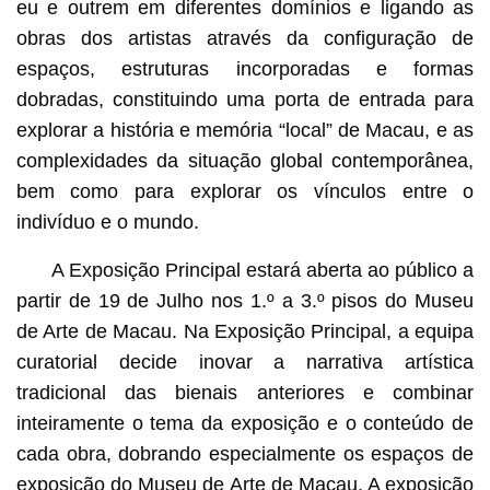
eu e outrem em diferentes domínios e ligando as
obras dos artistas através da configuração de
espaços, estruturas incorporadas e formas
dobradas, constituindo uma porta de entrada para
explorar a história e memória “local” de Macau, e as
complexidades da situação global contemporânea,
bem como para explorar os vínculos entre o
indivíduo e o mundo.
A Exposição Principal estará aberta ao público a
partir de 19 de Julho nos 1.º a 3.º pisos do Museu
de Arte de Macau. Na Exposição Principal, a equipa
curatorial decide inovar a narrativa artística
tradicional das bienais anteriores e combinar
inteiramente o tema da exposição e o conteúdo de
cada obra, dobrando especialmente os espaços de
exposição do Museu de Arte de Macau. A exposição