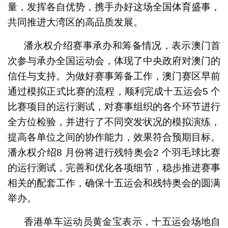
量，发挥各自优势，携手办好这场全国体育盛事，
共同推进大湾区的高品质发展。
潘永权介绍赛事承办和筹备情况，表示澳门首
次参与承办全国运动会，体现了中央政府对澳门的
信任与支持。为做好赛事筹备工作，澳门赛区早前
通过模拟正式比赛的流程，顺利完成十五运会5 个
比赛项目的运行测试，对赛事组织的各个环节进行
全方位检验，并进行了不同突发状况的模拟演练，
提高各单位之间的协作能力，效果符合预期目标。
潘永权介绍8 月份将进行残特奥会2 个羽毛球比赛
的运行测试，完善和优化各项细节，稳步推进赛事
相关的配套工作，确保十五运会和残特奥会的圆满
举办。
香港单车运动员黄金宝表示，十五运会场地自