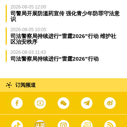
2026-08-05 12:00
司警局开展防滥药宣传 强化青少年防罪守法意
识
2026-08-05 10:05
司法警察局持续进行“雷霆2026”行动 维护社
区治安秩序
2026-08-03 11:43
司法警察局持续进行“雷霆2026”行动
订阅频道