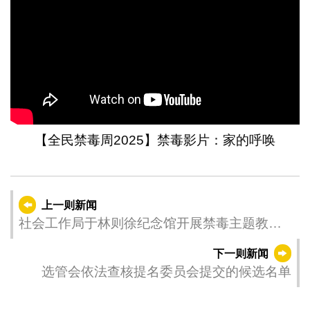
【全民禁毒周2025】禁毒影片：家的呼唤
上一则新闻
社会工作局于林则徐纪念馆开展禁毒主题教育
活动
下一则新闻
选管会依法查核提名委员会提交的候选名单