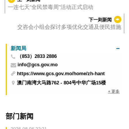
一连七天“全民禁毒周”活动正式启动
下一则新闻
交咨会小组会探讨多项优化交通及便民措施
新闻局
（853）2833 2886
info@gcs.gov.mo
https://www.gcs.gov.mo/home/zh-hant
澳门南湾大马路762 - 804号中华广场15楼
+ 更多
部门新闻