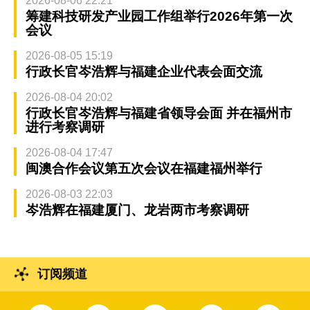
2026-08-06 22:21
筹建科技研发产业园工作组举行2026年第一次
会议
2026-08-05 15:19
行政长官岑浩辉与福建企业代表会面交流
2026-08-04 20:02
行政长官岑浩辉与福建省领导会面 并在福州市
进行考察调研
2026-08-04 17:47
闽澳合作会议第五次会议在福建福州举行
2026-08-03 22:03
岑浩辉在福建厦门、龙岩两市考察调研
订阅频道