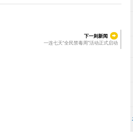
下一则新闻
一连七天“全民禁毒周”活动正式启动