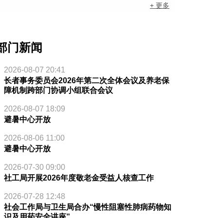
+ 更多
部门新闻
2026-08-07 20:41
长者事务委员会2026年第二次全体会议及养老保
障机制跨部门协调小组联合会议
2026-08-07 18:09
避暑中心开放
2026-08-06 11:00
避暑中心开放
2026-07-30 09:00
社工局开展2026年度敬老金受益人核查工作
2026-07-28 12:48
社会工作局与卫生局合办“慢性阻塞性肺病药物知
识及用药安全讲座”