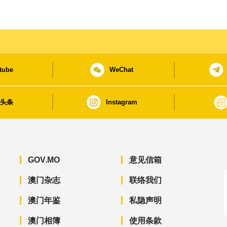
tube
WeChat
日头条
Instagram
GOV.MO
意见信箱
澳门杂志
联络我们
澳门年鉴
私隐声明
澳门相簿
使用条款