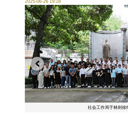
2025-06-26 19:18
上一则