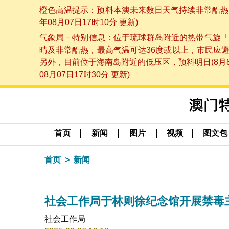
橙色高温提示：预料本澳未来数日天气持续非常酷热，
年08月07日17时10分 更新)
气象局－特别信息：位于琉球群岛附近的热带气旋「
晴及非常酷热，最高气温可达36度或以上，市民应
另外，目前位于海南岛附近的低压区，预料明日(8月
08月07日17时30分 更新)
首页
新闻
图片
视频
图文包
首页
新闻
社会工作局于林则徐纪念馆开展禁毒
社会工作局