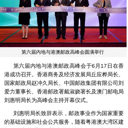
第六届内地与港澳邮政高峰会圆满举行
第六届内地与港澳邮政高峰会于6月17日在香
港成功召开。香港商务及经济发展局丘应桦局长、
国家邮政局赵冲久局长、中国邮政集团有限公司刘
爱力董事长、香港邮政署戴淑娆署长及澳门邮电局
刘惠明局长为高峰会主持开幕仪式。
刘惠明局长致辞表示，邮政事业作为国家重要
的基础设施和社会公共服务，随着粤港澳大湾区建