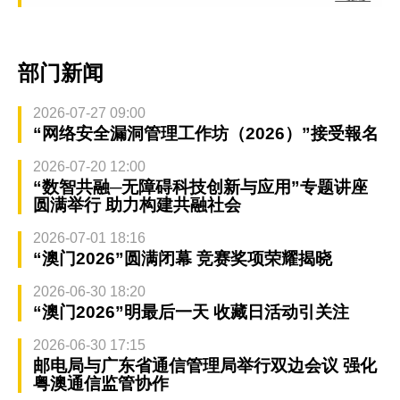
部门新闻
2026-07-27 09:00
“网络安全漏洞管理工作坊（2026）”接受報名
2026-07-20 12:00
“数智共融─无障碍科技创新与应用”专题讲座
圆满举行 助力构建共融社会
2026-07-01 18:16
“澳门2026”圆满闭幕 竞赛奖项荣耀揭晓
2026-06-30 18:20
“澳门2026”明最后一天 收藏日活动引关注
2026-06-30 17:15
邮电局与广东省通信管理局举行双边会议 强化
粤澳通信监管协作