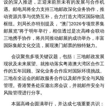
设的深入推进，正迎来前所未有的发展与合作机
遇。邮电局将全力支持三地邮政深化业务协作，推
动资源共享与优势互补，合力打造大湾区国际物流
枢纽。刘局长亦特别提及， “澳门2026专项世界集
邮展览”将于明年举行，相信透过是次高峰会联动
三地携手协作，将共同推动邮展的成功举办，丰富
国际集邮文化交流，展现澳门邮票的独特魅力。
会议聚焦多项关键议题，包括：三地邮政发展
现状及未来展望、就推动落实粤港澳大湾区合作工
作的五年回顾、深化业务合作应对国际环境挑战、
三地在全运会的邮政服务合作以及邮件安全与风险
管理。香港警务处应邀出席会议，并就邮件安全与
风险管理进行分享。
本届高峰会圆满举行，并达成七项重要共识：