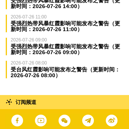
受强烈热带风暴红霞影响可能发布之警告（更
新时间：2026-07-26 14:00）
2026-07-26 11:00
受强烈热带风暴红霞影响可能发布之警告（更
新时间：2026-07-26 11:00）
2026-07-26 09:00
受强烈热带风暴红霞影响可能发布之警告（更
新时间：2026-07-26 09:00）
2026-07-26 08:00
受台风红霞影响可能发布之警告（更新时间：
2026-07-26 08:00）
订阅频道