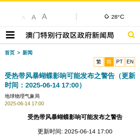
A
C
A
28°
A
搜寻
目录
首页
新闻
繁
简
PT
EN
受热带风暴蝴蝶影响可能发布之警告（更新
时间：2025-06-14 17:00）
地球物理气象局
2025-06-14 17:00
受热带风暴蝴蝶影响可能发布之警告
更新时间: 2025-06-14 17:00