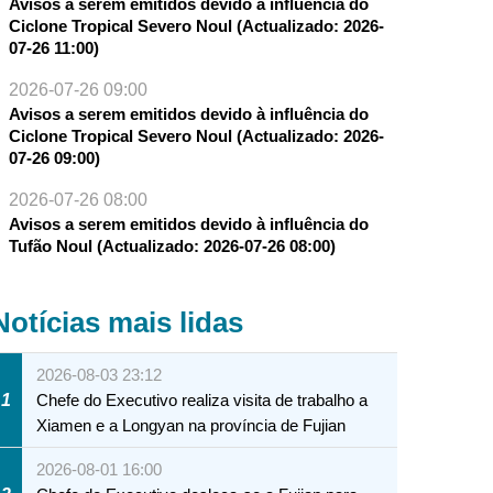
Avisos a serem emitidos devido à influência do
Ciclone Tropical Severo Noul (Actualizado: 2026-
07-26 11:00)
2026-07-26 09:00
Avisos a serem emitidos devido à influência do
Ciclone Tropical Severo Noul (Actualizado: 2026-
07-26 09:00)
2026-07-26 08:00
Avisos a serem emitidos devido à influência do
Tufão Noul (Actualizado: 2026-07-26 08:00)
Notícias mais lidas
2026-08-03 23:12
1
Chefe do Executivo realiza visita de trabalho a
Xiamen e a Longyan na província de Fujian
2026-08-01 16:00