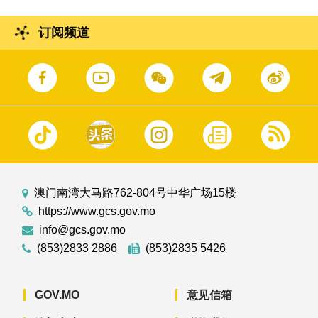
订阅频道
澳门南湾大马路762-804号中华广场15楼
https://www.gcs.gov.mo
info@gcs.gov.mo
(853)2833 2886
(853)2835 5426
GOV.MO
意见信箱