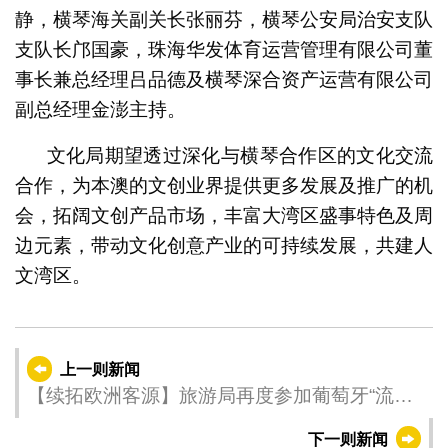
静，横琴海关副关长张丽芬，横琴公安局治安支队
支队长邝国豪，珠海华发体育运营管理有限公司董
事长兼总经理吕品德及横琴深合资产运营有限公司
副总经理金澎主持。
文化局期望透过深化与横琴合作区的文化交流
合作，为本澳的文创业界提供更多发展及推广的机
会，拓阔文创产品市场，丰富大湾区盛事特色及周
边元素，带动文化创意产业的可持续发展，共建人
文湾区。
上一则新闻
【续拓欧洲客源】旅游局再度参加葡萄牙“流行
街道巡游”推广澳门
下一则新闻