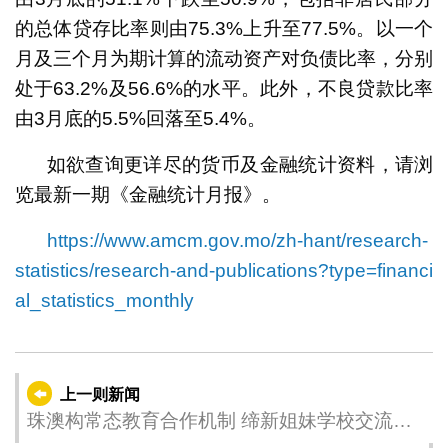
的总体贷存比率则由75.3%上升至77.5%。以一个
月及三个月为期计算的流动资产对负债比率，分别
处于63.2%及56.6%的水平。此外，不良贷款比率
由3月底的5.5%回落至5.4%。
如欲查询更详尽的货币及金融统计资料，请浏
览最新一期《金融统计月报》。
https://www.amcm.gov.mo/zh-hant/research-
statistics/research-and-publications?type=financi
al_statistics_monthly
上一则新闻
珠澳构常态教育合作机制 缔新姐妹学校交流体