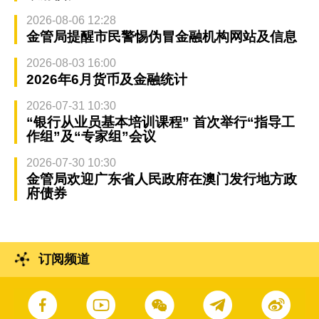
2026-08-06 12:28
金管局提醒市民警惕伪冒金融机构网站及信息
2026-08-03 16:00
2026年6月货币及金融统计
2026-07-31 10:30
“银行从业员基本培训课程” 首次举行“指导工
作组”及“专家组”会议
2026-07-30 10:30
金管局欢迎广东省人民政府在澳门发行地方政
府债券
订阅频道