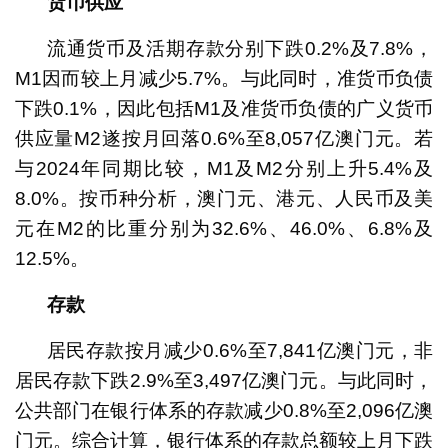
货币供应
流通货币及活期存款分别下跌0.2%及7.8%，
M1因而较上月减少5.7%。与此同时，准货币负债
下跌0.1%，因此包括M1及准货币负债的广义货币
供应量M2遂按月回落0.6%至8,057亿澳门元。若
与2024年同期比较，M1及M2分别上升5.4%及
8.0%。按币种分析，澳门元、港元、人民币及美
元在M2的比重分别为32.6%、46.0%、6.8%及
12.5%。
存款
居民存款按月减少0.6%至7,841亿澳门元，非
居民存款下跌2.9%至3,497亿澳门元。与此同时，
公共部门在银行体系的存款减少0.8%至2,096亿澳
门元。综合计算，银行体系的存款总额较上月下跌