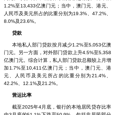
1.2%至13,433亿澳门元；当中，澳门元、港元、
人民币及美元所占的比重分别为19.3%、47.2%、
8.0%及23.6%。
贷款
本地私人部门贷款按月减少1.2%至5,053亿澳
门元。另一方面，对外部门贷款上升4.5%至5,358
亿澳门元。综合计算，私人部门贷款总额较上月增
加1.7%至10,411亿澳门元；当中，澳门元、港
元、人民币及美元所占的比重分别为21.4%、
42.2%、12.1%及21.2%。
营运比率
截至2025年4月底，银行的本地居民贷存比率
由3月底的51.1%下跌至50.9%，包括非居民部分