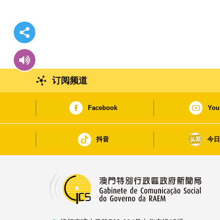
订阅频道
Facebook
You
抖音
今