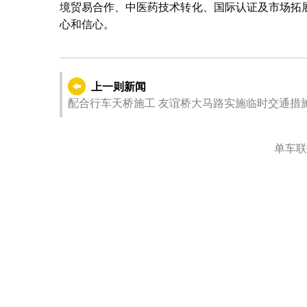
境贸易合作、中医药技术转化、国际认证及市场拓
心和信心。
上一则新闻
配合行车天桥施工 友谊桥大马路实施临时交通措
单车联