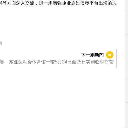
展等方面深入交流，进一步增强企业通过澳琴平台出海的决
施
下一则新闻
赛 东亚运动会体育馆一带5月24日至25日实施临时交管