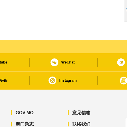
tube
WeChat
日头条
Instagram
GOV.MO
意见信箱
澳门杂志
联络我们