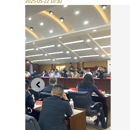
2025-05-22 10:30
上一则