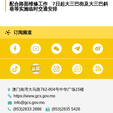
配合路面维修工作 7日起大三巴街及大三巴斜
巷等实施临时交通安排
订阅频道
澳门南湾大马路762-804号中华广场15楼
https://www.gcs.gov.mo
info@gcs.gov.mo
(853)2833 2886
(853)2835 5426