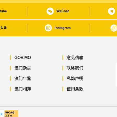
tube
WeChat
日头条
Instagram
GOV.MO
意见信箱
澳门杂志
联络我们
澳门年鉴
私隐声明
澳门相簿
使用条款