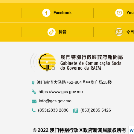
Facebook
You
抖音
今
澳门南湾大马路762-804号中华广场15楼
https://www.gcs.gov.mo
info@gcs.gov.mo
(853)2833 2886
(853)2835 5426
© 2022 澳门特别行政区政府新闻局版权所有