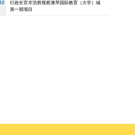
10
行政长官岑浩辉视察澳琴国际教育（大学）城
第一期项目