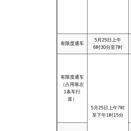
5月25日上午
有限度通车
6时30分至7时
有限度通车
（占用靠左
1条车行
道）
5月25日上午7时
至下午1时15分