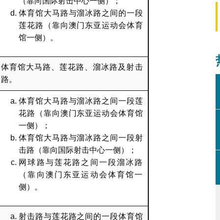
（靠向国际射击中心一侧）；
体育馆大马路与溜冰路之间的一段
莲花路（靠向澳门东亚运动会体育
馆一侧）。
体育馆大马路、莲花路、溜冰路及射击
路。
体育馆大马路与溜冰路之间一段莲
花路（靠向澳门东亚运动会体育馆
一侧）；
体育馆大马路与溜冰路之间一段射
击路（靠向国际射击中心一侧）；
网球路与莲花路之间一段溜冰路
（靠向澳门东亚运动会体育馆一
侧）。
射击路与莲花路之间的一段体育馆