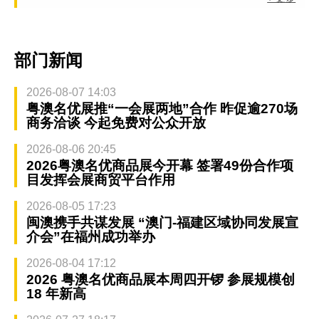
部门新闻
2026-08-07 14:03
粤澳名优展推“一会展两地”合作 昨促逾270场
商务洽谈 今起免费对公众开放
2026-08-06 20:45
2026粤澳名优商品展今开幕 签署49份合作项
目发挥会展商贸平台作用
2026-08-05 17:23
闽澳携手共谋发展 “澳门-福建区域协同发展宣
介会”在福州成功举办
2026-08-04 17:12
2026 粤澳名优商品展本周四开锣 参展规模创
18 年新高