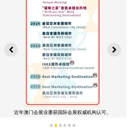
上一则
下一
近年澳门会展业屡获国际会展权威机构认可。