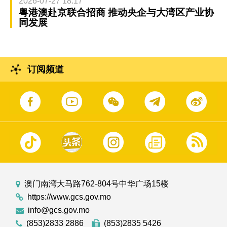
2026-07-27 18:17
粤港澳赴京联合招商 推动央企与大湾区产业协
同发展
订阅频道
澳门南湾大马路762-804号中华广场15楼
https://www.gcs.gov.mo
info@gcs.gov.mo
(853)2833 2886
(853)2835 5426