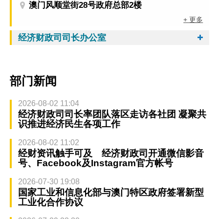
澳门风顺堂街28号政府总部2楼
+ 更多
经济财政司司长办公室
部门新闻
2026-08-02 11:04
经济财政司司长率团队落区走访各社团 凝聚共
识推进经济民生各项工作
2026-08-02 11:02
经财资讯触手可及 经济财政司开通微信影音
号、Facebook及Instagram官方帐号
2026-07-30 19:08
国家工业和信息化部与澳门特区政府签署新型
工业化合作协议