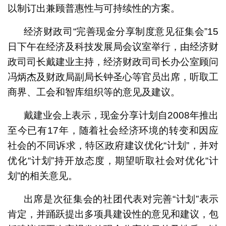
以制订出兼顾普惠性与可持续性的方案。
经济财政司“完善现金分享制度意见征集会”15
日下午在经济及科技发展局会议室举行，由经济财
政司司长戴建业主持，经济财政司司长办公室顾问
冯炳杰及财政局副局长钟圣心等官员出席，听取工
商界、工会和智库组织等的意见及建议。
戴建业会上表示，现金分享计划自2008年推出
至今已有17年，随着社会经济环境的转变和因应
社会的不同诉求，特区政府建议优化“计划”，并对
优化“计划”持开放态度，期望听取社会对优化“计
划”的相关意见。
出席是次征集会的社团代表对完善“计划”表示
肯定，并踊跃提出多项具建设性的意见和建议，包