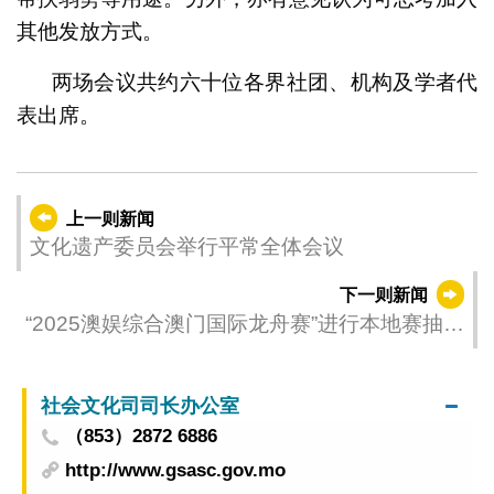
其他发放方式。
两场会议共约六十位各界社团、机构及学者代
表出席。
上一则新闻
文化遗产委员会举行平常全体会议
下一则新闻
“2025澳娱综合澳门国际龙舟赛”进行本地赛抽签
及技术会议
社会文化司司长办公室
（853）2872 6886
http://www.gsasc.gov.mo