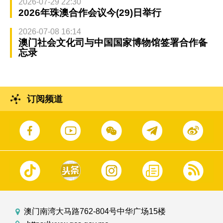
2026-07-29 22:30
2026年珠澳合作会议今(29)日举行
2026-07-08 16:14
澳门社会文化司与中国国家博物馆签署合作备
忘录
订阅频道
澳门南湾大马路762-804号中华广场15楼