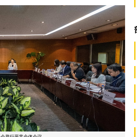
员会举行平常全体会议