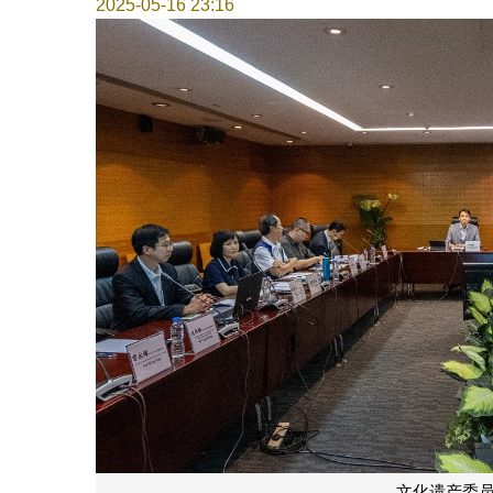
2025-05-16 23:16
文化遗产委