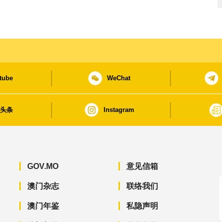
tube
WeChat
日头条
Instagram
GOV.MO
意见信箱
澳门杂志
联络我们
澳门年鉴
私隐声明