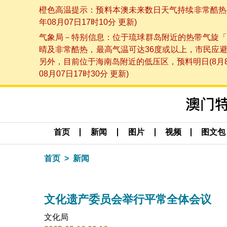
橙色高温提示：预料本澳未来数日天气持续非常酷热，
年08月07日17时10分 更新)
气象局－特别信息：位于琉球群岛附近的热带气旋「
晴及非常酷热，最高气温可达36度或以上，市民应
另外，目前位于海南岛附近的低压区，预料明日(8月
08月07日17时30分 更新)
首页
新闻
图片
视频
图文包
首页
新闻
文化遗产委员会举行平常全体会议
文化局