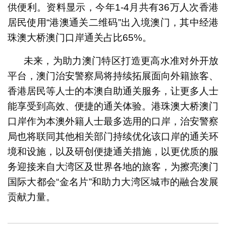
供便利。资料显示，今年1-4月共有36万人次香港
居民使用“港澳通关二维码”出入境澳门，其中经港
珠澳大桥澳门口岸通关占比65%。
未来，为助力澳门特区打造更高水准对外开放
平台，澳门治安警察局将持续拓展面向外籍旅客、
香港居民等人士的本澳自助通关服务，让更多人士
能享受到高效、便捷的通关体验。港珠澳大桥澳门
口岸作为本澳外籍人士最多选用的口岸，治安警察
局也将联同其他相关部门持续优化该口岸的通关环
境和设施，以及研创便捷通关措施，以更优质的服
务迎接来自大湾区及世界各地的旅客，为擦亮澳门
国际大都会“金名片”和助力大湾区城巿的融合发展
贡献力量。