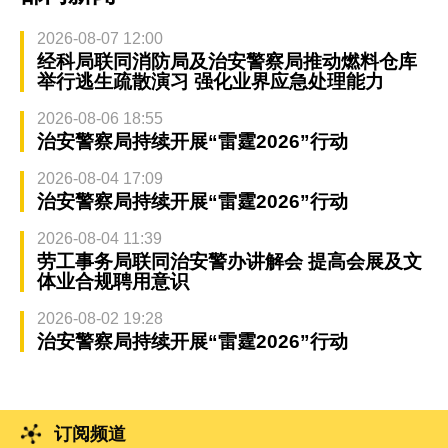
2026-08-07 12:00
经科局联同消防局及治安警察局推动燃料仓库
举行逃生疏散演习 强化业界应急处理能力
2026-08-06 18:55
治安警察局持续开展“雷霆2026”行动
2026-08-04 17:09
治安警察局持续开展“雷霆2026”行动
2026-08-04 11:39
劳工事务局联同治安警办讲解会 提高会展及文
体业合规聘用意识
2026-08-02 19:28
治安警察局持续开展“雷霆2026”行动
订阅频道