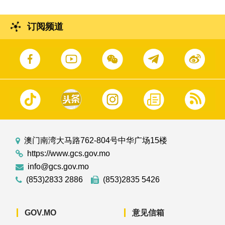
订阅频道
澳门南湾大马路762-804号中华广场15楼
https://www.gcs.gov.mo
info@gcs.gov.mo
(853)2833 2886
(853)2835 5426
GOV.MO
意见信箱