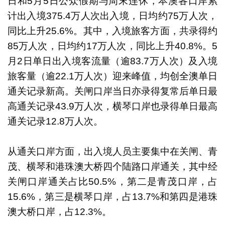
日和5月5日公众假期与周末连休，本澳各口岸累
计出入境375.4万人次出入境，日均约75万人次，
同比上升25.6%。其中，入境旅客方面，共录得约
85万人次，日均约17万人次，同比上升40.8%。5
月2日单日出入境客流量（逾83.7万人次）及入境
旅客量（逾22.1万人次）迎来峰值，均创全澳单日
通关记录新高。关闸口岸当日亦录得复常后单日最
高通关记录43.9万人次，横琴口岸也录得单日最高
通关记录12.8万人次。
从通关口岸方面，出入境人员主要集中在关闸、青
茂、横琴和港珠澳大桥四个陆路口岸通关，其中经
关闸口岸通关占比50.5%，第二是青茂口岸，占
15.6%，第三是横琴口岸，占13.7%和第四是港珠
澳大桥口岸，占12.3%。