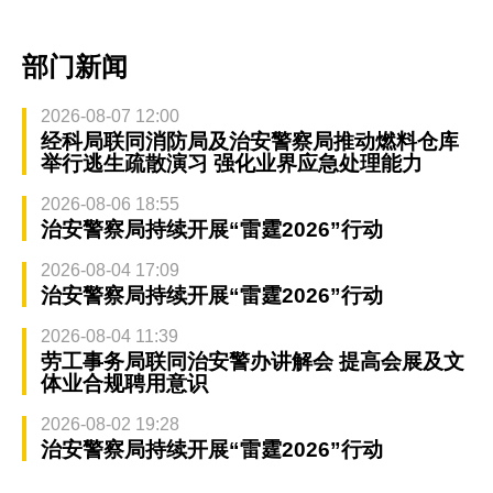
部门新闻
2026-08-07 12:00
经科局联同消防局及治安警察局推动燃料仓库
举行逃生疏散演习 强化业界应急处理能力
2026-08-06 18:55
治安警察局持续开展“雷霆2026”行动
2026-08-04 17:09
治安警察局持续开展“雷霆2026”行动
2026-08-04 11:39
劳工事务局联同治安警办讲解会 提高会展及文
体业合规聘用意识
2026-08-02 19:28
治安警察局持续开展“雷霆2026”行动