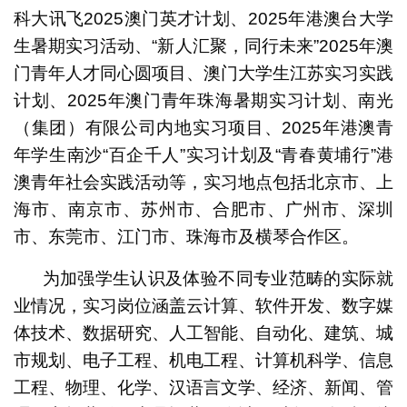
科大讯飞2025澳门英才计划、2025年港澳台大学
生暑期实习活动、“新人汇聚，同行未来”2025年澳
门青年人才同心圆项目、澳门大学生江苏实习实践
计划、2025年澳门青年珠海暑期实习计划、南光
（集团）有限公司内地实习项目、2025年港澳青
年学生南沙“百企千人”实习计划及“青春黄埔行”港
澳青年社会实践活动等，实习地点包括北京市、上
海市、南京市、苏州市、合肥市、广州市、深圳
市、东莞市、江门市、珠海市及横琴合作区。
为加强学生认识及体验不同专业范畴的实际就
业情况，实习岗位涵盖云计算、软件开发、数字媒
体技术、数据研究、人工智能、自动化、建筑、城
市规划、电子工程、机电工程、计算机科学、信息
工程、物理、化学、汉语言文学、经济、新闻、管