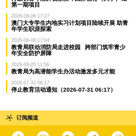
第一期项目
2026-08-06 17:27
澳门大专学生内地实习计划项目陆续开展 助青
年学生职涯探索
2026-08-06 17:04
教青局联动消防局走进校园 跨部门筑牢青少
年安全防护屏障
2026-08-05 11:56
教青局为高潜能学生办活动激发多元才能
2026-07-31 06:17
停止教育活动通知（2026-07-31 06:17）
订阅频道