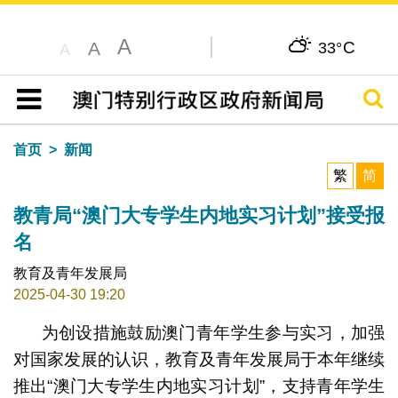
A
C
A
33°
A
搜寻
目录
首页
新闻
繁
简
教青局“澳门大专学生内地实习计划”接受报
名
教育及青年发展局
2025-04-30 19:20
为创设措施鼓励澳门青年学生参与实习，加强
对国家发展的认识，教育及青年发展局于本年继续
推出“澳门大专学生内地实习计划”，支持青年学生