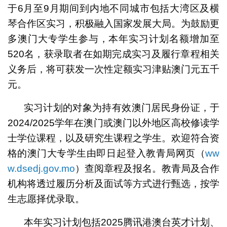
于6月至9月期间到内地不同城市包括大湾区及横
琴合作区实习，积极融入国家发展大局。为鼓励更
多澳门大专学生参与，本年实习计划名额增加至
520名，获录取者在如期完成实习及履行章程相关
义务后，将可获发一次性定额实习津贴澳门元五千
元。
实习计划的对象为持有效澳门居民身份证，于
2024/2025学年在澳门或澳门以外地区高校修读学
士学位课程，以及研究生课程之学生。欢迎符合资
格的澳门大专学生由即日起登入教青局网页（
ww
w.dsedj.gov.mo
）查阅章程及报名。教青局及合作
机构将透过履历分析及面试等方式进行甄选，按学
生志愿择优录取。
本年实习计划包括2025腾讯港澳台英才计划、