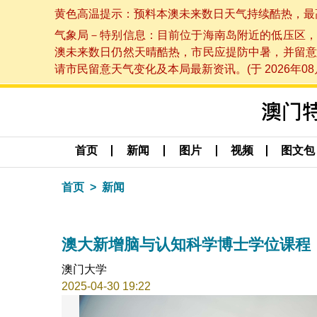
黄色高温提示：预料本澳未来数日天气持续酷热，最高气温
气象局－特别信息：目前位于海南岛附近的低压区，
澳未来数日仍然天晴酷热，市民应提防中暑，并留意
请市民留意天气变化及本局最新资讯。(于 2026年08月
首页
新闻
图片
视频
图文包
首页
新闻
澳大新增脑与认知科学博士学位课程
澳门大学
2025-04-30 19:22