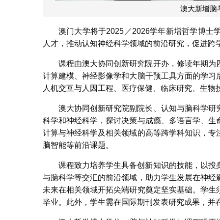
澳大新增脑
澳门大学将于2025／2026学年新增哲学
人才，推动认知神经科学领域的前沿研究，促进跨学
课程由澳大协同创新研究院开办，修读年期为
计算建模、神经影像学和大脑干预工具方面的学习
人机交互与人因工程、医疗保健、临床研究、生物
澳大协同创新研究院副院长、认知与脑科学研
科学和神经科学，探讨决策与成瘾、多语言学、生
计算与神经科学及相关领域的高等跨学科知识，专
脑智能等前沿课题。
课程致力培养学生具备创新知识的技能，以投
与脑科学等交汇的前沿领域，助力学生发展在神经
未来在相关领域开拓尖端研究奠定坚实基础。学生
毕业。此外，学生需在国际期刊发表研究成果，并