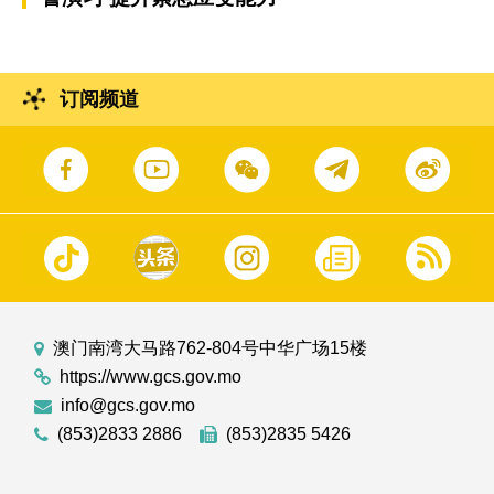
订阅频道
澳门南湾大马路762-804号中华广场15楼
https://www.gcs.gov.mo
info@gcs.gov.mo
(853)2833 2886
(853)2835 5426