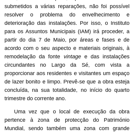
submetidos a várias reparações, não foi possível
resolver o problema do envelhecimento e
deterioração das instalações. Por isso, o Instituto
para os Assuntos Municipais (IAM) irá proceder, a
partir do dia 7 de Maio, por áreas e fases e de
acordo com o seu aspecto e materiais originais, à
remodelação da fonte
vintage
e das instalações
circundantes no Largo da Sé, com vista a
proporcionar aos residentes e visitantes um espaço
de lazer bonito e limpo. Prevê-se que a obra esteja
concluída, na sua totalidade, no início do quarto
trimestre do corrente ano.
Uma vez que o local de execução da obra
pertence à zona de protecção do Património
Mundial, sendo também uma zona com grande