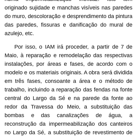
originado sujidade e manchas visíveis nas paredes
do muro, descoloração e desprendimento da pintura
das paredes, fissuras e danificação do mural de
azulejo, etc.
Por isso, o IAM irá proceder, a partir de 7 de
Maio, à reparação e remodelação das respectivas
instalações, por áreas e fases, de acordo com o
modelo e os materiais originais. A obra será dividida
em três fases, consoante a área e o método de
trabalho, incluindo a reparação das fendas na fonte
central do Largo da Sé e na parede da fonte ao
redor da Travessa do Meio, a substituição das
bombas e das canalizações de água, a
reconstrução da impermeabilização dos canteiros
no Largo da Sé, a substituição de revestimento de