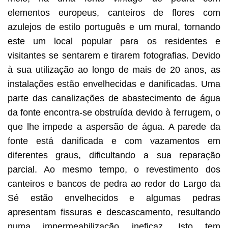
elementos europeus, canteiros de flores com
azulejos de estilo português e um mural, tornando
este um local popular para os residentes e
visitantes se sentarem e tirarem fotografias. Devido
à sua utilização ao longo de mais de 20 anos, as
instalações estão envelhecidas e danificadas. Uma
parte das canalizações de abastecimento de água
da fonte encontra-se obstruída devido à ferrugem, o
que lhe impede a aspersão de água. A parede da
fonte está danificada e com vazamentos em
diferentes graus, dificultando a sua reparação
parcial. Ao mesmo tempo, o revestimento dos
canteiros e bancos de pedra ao redor do Largo da
Sé estão envelhecidos e algumas pedras
apresentam fissuras e descascamento, resultando
numa impermeabilização ineficaz. Isto tem