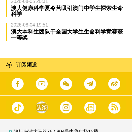
2026-08-05 20:31
澳大健康科学夏令营吸引澳门中学生探索生命
科学
2026-08-04 19:51
澳大本科生团队于全国大学生生命科学竞赛获
一等奖
订阅频道
澳门南湾大马路762-804号中华广场15楼