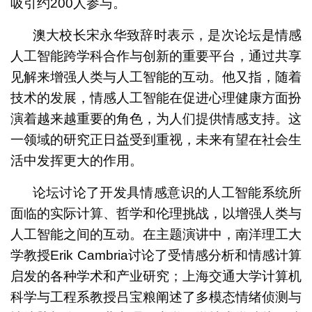
吸引约200人参与。
澳大校长宋永华致辞时表示，是次论坛是情感
人工智能跨学科合作与创新的重要平台，通过共享
见解来增强人类与人工智能的互动。他又指，随着
技术的发展，情感人工智能在促进心理健康方面扮
演着越来越重要的角色，为人们提供情感支持。这
一领域的研究正日益受到重视，未来有望在社会生
活中发挥更大的作用。
论坛讨论了开发具情感意识的人工智能系统所
面临的实际计算、哲学和伦理挑战，以增强人类与
人工智能之间的互动。在主题演讲中，南洋理工大
学教授Erik Cambria讨论了受情感分析和情感计算
启发的各种学术和产业研究；上海交通大学计算机
科学与工程系教授吕宝粮阐述了多模态情绪侦测与