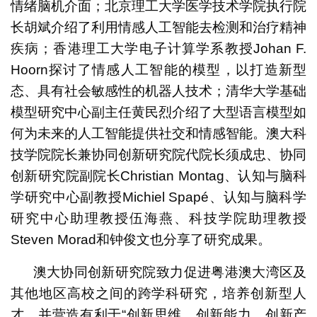
情绪脑机介面；北京理工大学医学技术学院执行院
长胡斌介绍了利用情感人工智能去检测和治疗精神
疾病；香港理工大学电子计算学系教授Johan F.
Hoorn探讨了情感人工智能的模型，以打造新型
态、具有社会敏感性的机器人技术；清华大学基础
模型研究中心副主任黄民烈介绍了大型语言模型如
何为未来的人工智能提供社交和情感智能。澳大科
技学院院长兼协同创新研究院代院长须成忠、协同
创新研究院副院长Christian Montag、认知与脑科
学研究中心副教授Michiel Spapé、认知与脑科学
研究中心助理教授伍海燕、科技学院助理教授
Steven Morad和钟俊文也分享了研究成果。
澳大协同创新研究院致力促进粤港澳大湾区及
其他地区高校之间的跨学科研究，培养创新型人
才，并营造有利于“创新思维，创新能力、创新产