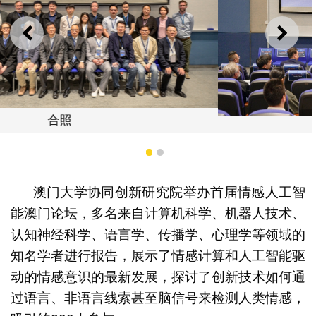
上一则
下一
宋永华
1
2
澳门大学协同创新研究院举办首届情感人工智
能澳门论坛，多名来自计算机科学、机器人技术、
认知神经科学、语言学、传播学、心理学等领域的
知名学者进行报告，展示了情感计算和人工智能驱
动的情感意识的最新发展，探讨了创新技术如何通
过语言、非语言线索甚至脑信号来检测人类情感，