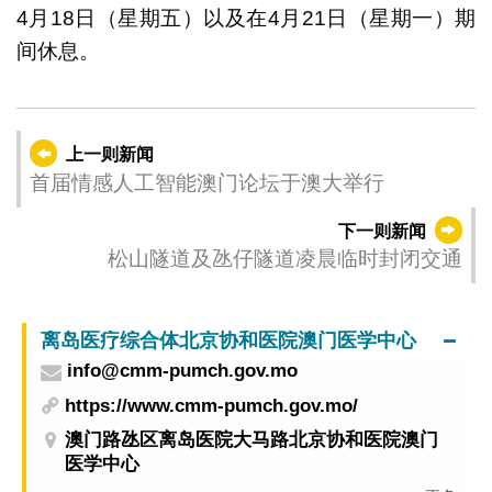
4月18日（星期五）以及在4月21日（星期一）期
间休息。
上一则新闻
首届情感人工智能澳门论坛于澳大举行
下一则新闻
松山隧道及氹仔隧道凌晨临时封闭交通
离岛医疗综合体北京协和医院澳门医学中心
info@cmm-pumch.gov.mo
https://www.cmm-pumch.gov.mo/
澳门路氹区离岛医院大马路北京协和医院澳门
医学中心