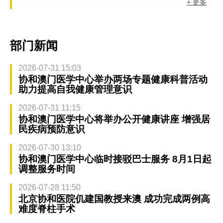
+ 更多
部门新闻
2026-07-31 15:03
协和澳门医学中心举办两场专题健康科普活动
助力提高自我健康管理意识
2026-07-31 11:15
协和澳门医学中心将举办公开健康讲座 增强居
民疾病预防意识
2026-07-30 13:10
协和澳门医学中心临时接驳巴士服务 8月1日起
调整服务时间
2026-07-28 11:50
北京协和医院仉建国教授来澳 成功完成两例高
难度脊柱手术