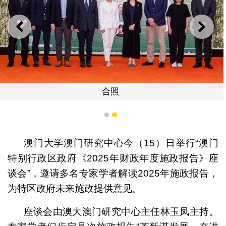
上一则
下一
合照
1
2
澳门大学澳门研究中心今（15）日举行“澳门
特别行政区政府《2025年财政年度施政报告》座
谈会”，邀请多名专家学者解读2025年施政报告，
为特区政府未来施政提供意见。
座谈会由澳大澳门研究中心主任林玉凤主持。