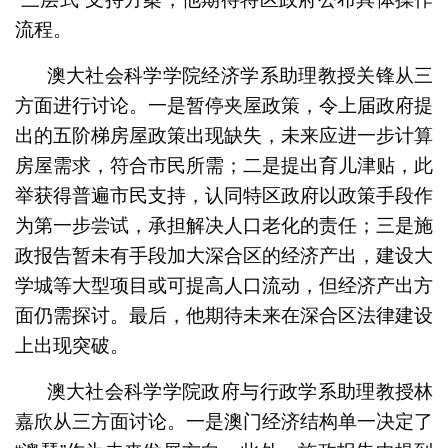
流程。
澳大社会科学学院经济学系助理教授关锋从三
方面进行讨论。一是暂停夹屋政策，令上届政府提
出的五阶梯房屋政策出现缺失，未来应进一步计算
房屋需求，符合市民所需；二是提出育儿津贴，此
举获得普遍市民支持，认同特区政府以政策手段作
为第一步尝试，承担解决人口老化的责任；三是施
政报告暂未有手段加大深合区的经济产出，建设大
学城等大型项目或可提高人口流动，但经济产出方
面仍需探讨。最后，他期待未来在深合区法律建设
上出现突破。
澳大社会科学学院政府与行政学系助理教授林
嘉欣从三方面讨论。一是澳门经济结构单一决定了