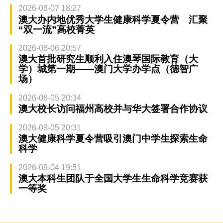
2026-08-07 18:27
澳大办内地优秀大学生健康科学夏令营 汇聚
“双一流”高校菁英
2026-08-06 20:57
澳大首批研究生顺利入住澳琴国际教育（大
学）城第一期——澳门大学办学点（德智广
场）
2026-08-05 20:34
澳大校长访问福州高校并与华大签署合作协议
2026-08-05 20:31
澳大健康科学夏令营吸引澳门中学生探索生命
科学
2026-08-04 19:51
澳大本科生团队于全国大学生生命科学竞赛获
一等奖