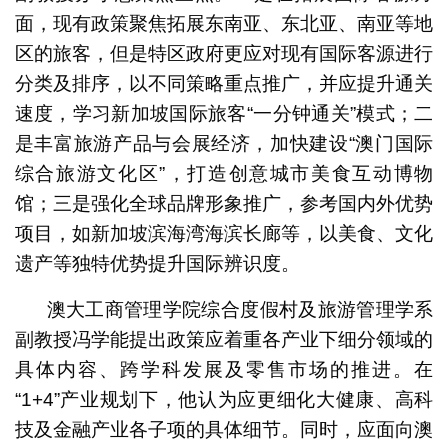
面，现有政策聚焦拓展东南亚、东北亚、南亚等地
区的旅客，但是特区政府更应对现有国际客源进行
分类及排序，以不同策略重点推广，并应提升通关
速度，学习新加坡国际旅客“一分钟通关”模式；二
是丰富旅游产品与会展经济，加快建设“澳门国际
综合旅游文化区”，打造创意城市美食互动博物
馆；三是强化全球品牌形象推广，参考国内外优势
项目，如新加坡滨海湾海滨长廊等，以美食、文化
遗产等独特优势提升国际辨识度。
澳大工商管理学院综合度假村及旅游管理学系
副教授冯学能提出政策应着重各产业下细分领域的
具体内容、跨学科发展及零售市场的推进。在
“1+4”产业规划下，他认为应更细化大健康、高科
技及金融产业各子项的具体细节。同时，应面向澳