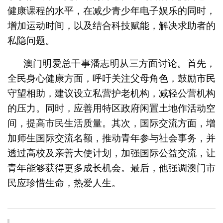
健康课程的水平，在减少青少年电子娱乐的同时，
增加运动时间，以及结合科技赋能，解决求助者的
私隐问题。
澳门明爱总干事潘志明从三方面讨论。首先，
全民身心健康方面，呼吁关注父母角色，鼓励市民
守望相助，建议设立私营护老机构，减轻公营机构
的压力。同时，应善用特区政府闲置土地作活动空
间，提高市民生活质量。其次，国际交流方面，增
加师生国际交流名额，推动青年参与社会事务，并
透过高校及亲善大使计划，加强国际公益交流，让
青年能够获得更多成长机会。最后，他强调澳门市
民应珍惜生命，热爱人生。