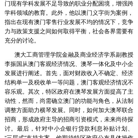
门现有学科发展不足导致的职业分配困境，增强跨
学科领域的教育。此外，他以澳门义字街为案例，
指出在现有澳门零售行业发展不均的情况下，竞争
力与政策支援之间如何取得平衡，社会各界需要有
充分的讨论。
澳大工商管理学院金融及商业经济学系副教授
李振国从澳门客观经济情况、澳琴一体化及中小企
发展进行阐述。首先，面对财政收入不确定、经济
结构单一及税收单一等问题，澳门客观经济情况不
容乐观。其次，特区政府在澳琴发展方面提高了主
动性，然而，尚需确立澳门的功能与角色，从法制
调整方面助力横琴发展。同时，如何加大澳琴联合
招商，形成政府主导的招商引资模式，未来尚待探
讨。最后，针对中小企银行贷款利息补贴计划、
“三层式”支持方案，他期待特区政府公布具体操作