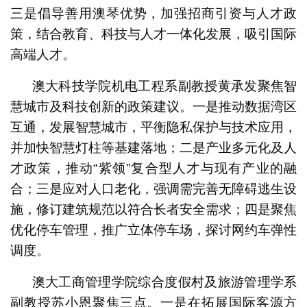
三是倡导善用澳琴优势，加强招商引资与人才政
策，结合教育、科技与人才一体化发展，吸引国际
高端人才。
澳大科技学院机电工程系副教授黄承发聚焦智
慧城市及科技创新的政策建议。一是推动数据湾区
互通，发展智慧城市，平衡隐私保护与技术应用，
并加快智慧灯柱等基建落地；二是产业多元化及人
才政策，推动“紫领”复合型人才与现有产业的融
合；三是应对人口老化，强调需完善无障碍逃生设
施，修订建筑规范以符合长者安全需求；四是聚焦
优化停车管理，推广立体停车场，探讨网约车弹性
调度。
澳大工商管理学院综合度假村及旅游管理学系
副教授苏小恩聚焦三点。一是在拓展国际客源方