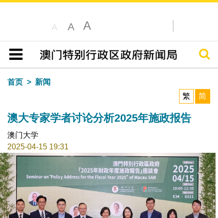
A
A
A
搜寻
目录
首页
新闻
繁
简
澳大专家学者讨论分析2025年施政报告
澳门大学
2025-04-15 19:31